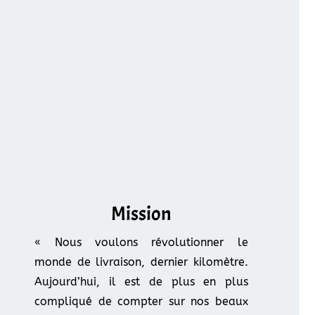
Mission
« Nous voulons révolutionner le
monde de livraison, dernier kilomètre.
Aujourd’hui, il est de plus en plus
compliqué de compter sur nos beaux