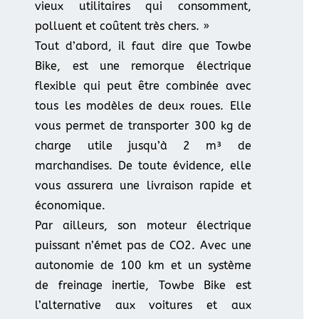
vieux utilitaires qui consomment,
polluent et coûtent très chers. »
Tout d’abord, il faut dire que Towbe
Bike, est une remorque électrique
flexible qui peut être combinée avec
tous les modèles de deux roues. Elle
vous permet de transporter 300 kg de
charge utile jusqu’à 2 m³ de
marchandises. De toute évidence, elle
vous assurera une livraison rapide et
économique.
Par ailleurs, son moteur électrique
puissant n’émet pas de CO2. Avec une
autonomie de 100 km et un système
de freinage inertie, Towbe Bike est
l’alternative aux voitures et aux