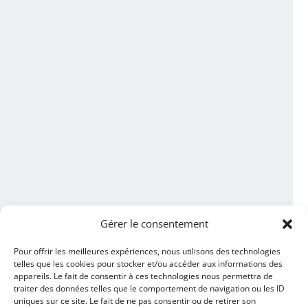
Gérer le consentement
Pour offrir les meilleures expériences, nous utilisons des technologies
telles que les cookies pour stocker et/ou accéder aux informations des
appareils. Le fait de consentir à ces technologies nous permettra de
traiter des données telles que le comportement de navigation ou les ID
uniques sur ce site. Le fait de ne pas consentir ou de retirer son