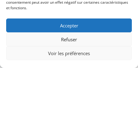
consentement peut avoir un effet négatif sur certaines caractéristiques
et fonctions.
Accepter
Refuser
Voir les préférences