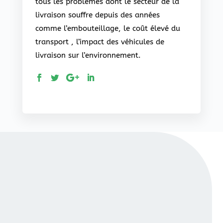
tous les problèmes dont le secteur de la
livraison souffre depuis des années
comme l’embouteillage, le coût élevé du
transport , l’impact des véhicules de
livraison sur l’environnement.