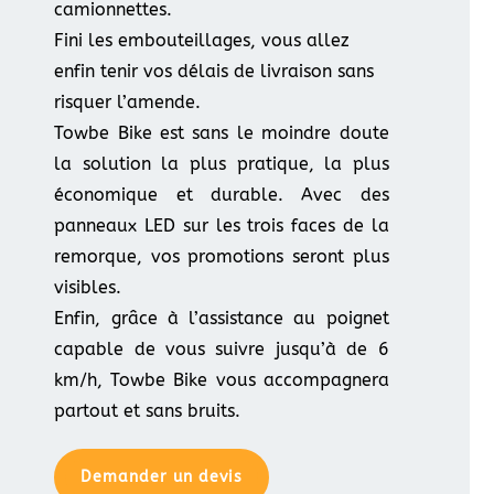
camionnettes.
Fini les embouteillages, vous allez
enfin tenir vos délais de livraison sans
risquer l’amende.
Towbe Bike est sans le moindre doute
la solution la plus pratique, la plus
économique et durable. Avec des
panneaux LED sur les trois faces de la
remorque, vos promotions seront plus
visibles.
Enfin, grâce à l’assistance au poignet
capable de vous suivre jusqu’à de 6
km/h, Towbe Bike vous accompagnera
partout et sans bruits.
Demander un devis