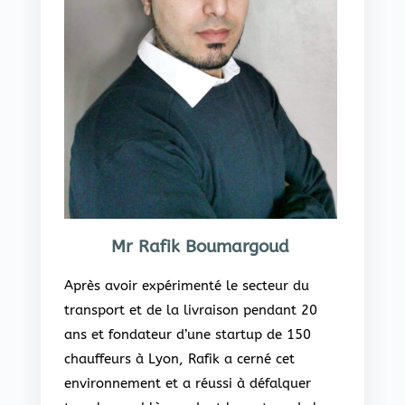
Mr Rafik Boumargoud
Après avoir expérimenté le secteur du
transport et de la livraison pendant 20
ans et fondateur d’une startup de 150
chauffeurs à Lyon, Rafik a cerné cet
environnement et a réussi à défalquer