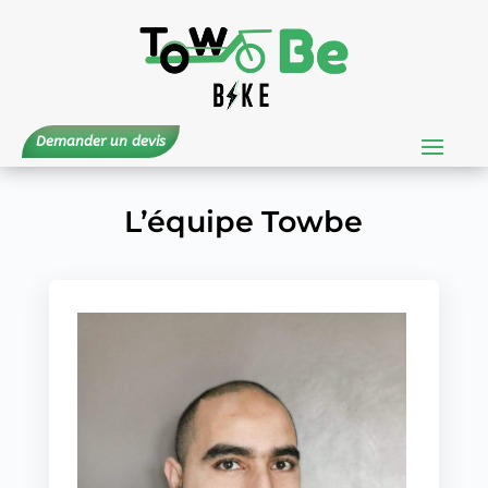
Demander un devis
L’équipe Towbe